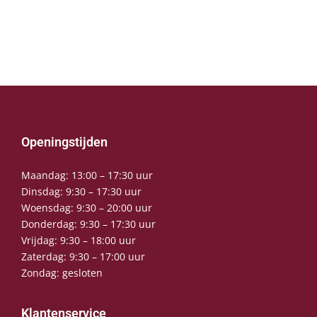
Openingstijden
Maandag: 13:00 – 17:30 uur
Dinsdag: 9:30 – 17:30 uur
Woensdag: 9:30 – 20:00 uur
Donderdag: 9:30 – 17:30 uur
Vrijdag: 9:30 – 18:00 uur
Zaterdag: 9:30 – 17:00 uur
Zondag: gesloten
Klantenservice