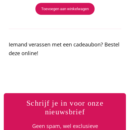
Toevoegen aan winkelwagen
Iemand verassen met een cadeaubon? Bestel
deze online!
Schrijf je in voor onze
nieuwsbrief
Geen spam, wel exclusieve