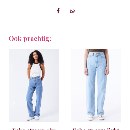
Ook prachtig: