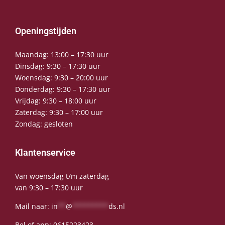
Openingstijden
Maandag: 13:00 – 17:30 uur
Dinsdag: 9:30 – 17:30 uur
Woensdag: 9:30 – 20:00 uur
Donderdag: 9:30 – 17:30 uur
Vrijdag: 9:30 – 18:00 uur
Zaterdag: 9:30 – 17:00 uur
Zondag: gesloten
Klantenservice
Van woensdag t/m zaterdag
van 9:30 – 17:30 uur
Mail naar:
in
**
@
*********
ds.nl
Bel of app:
0615223423