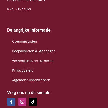
KVK: 71973168
Belangrijke informatie
Openingstijden
Koopavonden & -zondagen
Verzenden & retourneren
Privacybeleid
Algemene voorwaarden
Volg ons op de socials