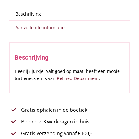
Beschrijving
Aanvullende informatie
Beschrijving
Heerlijk jurkje! Valt goed op maat, heeft een mooie
turtleneck en is van
Refined Department
.
Gratis ophalen in de boetiek
Binnen 2-3 werkdagen in huis
Gratis verzending vanaf €100,-