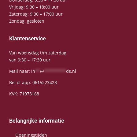
Vrijdag: 9:30 – 18:00 uur
Zaterdag: 9:30 – 17:00 uur
Zondag: gesloten
Klantenservice
Van woensdag t/m zaterdag
van 9:30 – 17:30 uur
Mail naar:
in
**
@
*********
ds.nl
Bel of app:
0615223423
KVK: 71973168
Belangrijke informatie
Openingstijden