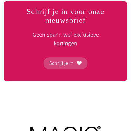
Schrijf je in voor onze
nieuwsbrief
Geen spam, wel exclusieve
kortingen
Schrijf je in