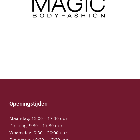
Openingstijden
Maandag: 13:00 – 17:30 uur
Dinsdag: 9:30 – 17:30 uur
Woensdag: 9:30 – 20:00 uur
Donderdag: 9:30 – 17:30 uur