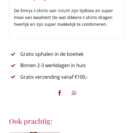
De Emrys t-shirts van
mbyM
zijn tijdloos en super
mooi van kwaliteit! De wat dikkere t-shirts dragen
heerlijk en zijn super makkelijk te combineren.
Gratis ophalen in de boetiek
Binnen 2-3 werkdagen in huis
Gratis verzending vanaf €100,-
Ook prachtig: