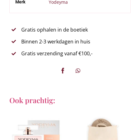
Yodeyma
Merk
Gratis ophalen in de boetiek
Binnen 2-3 werkdagen in huis
Gratis verzending vanaf €100,-
Ook prachtig: