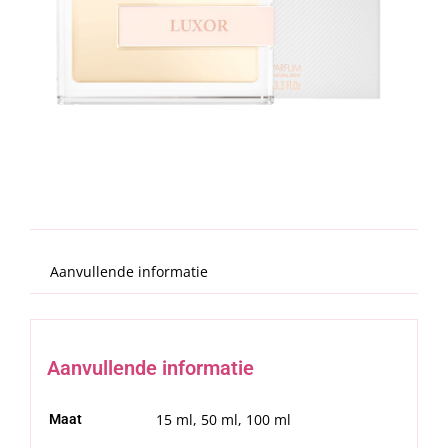
Zoeken
naar:
SUMMER SALE
Aanvullende informatie
Aanvullende informatie
15 ml, 50 ml, 100 ml
Maat