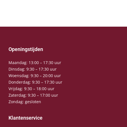
Openingstijden
Maandag: 13:00 – 17:30 uur
Dinsdag: 9:30 – 17:30 uur
Woensdag: 9:30 – 20:00 uur
Donderdag: 9:30 – 17:30 uur
Vrijdag: 9:30 – 18:00 uur
Zaterdag: 9:30 – 17:00 uur
Zondag: gesloten
Klantenservice