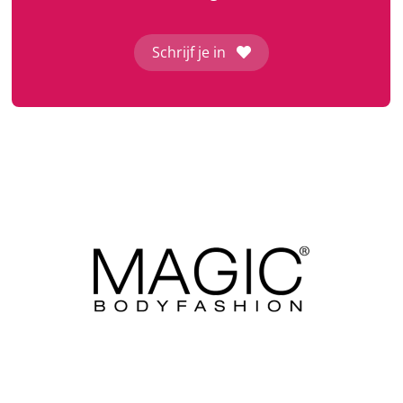
Schrijf je in