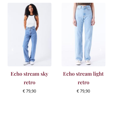
Echo stream sky
Echo stream light
retro
retro
€
79,90
€
79,90