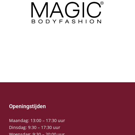
Openingstijden
Maandag: 13:00 – 17:30 uur
Dinsdag: 9:30 – 17:30 uur
Woensdag: 9:30 – 20:00 uur