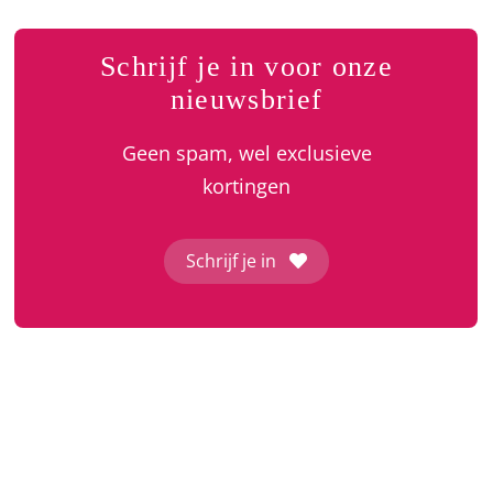
Schrijf je in voor onze
nieuwsbrief
Geen spam, wel exclusieve
kortingen
Schrijf je in