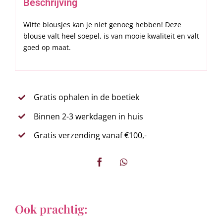
Beschrijving
Witte blousjes kan je niet genoeg hebben! Deze
blouse valt heel soepel, is van mooie kwaliteit en valt
goed op maat.
Gratis ophalen in de boetiek
Binnen 2-3 werkdagen in huis
Gratis verzending vanaf €100,-
Ook prachtig: