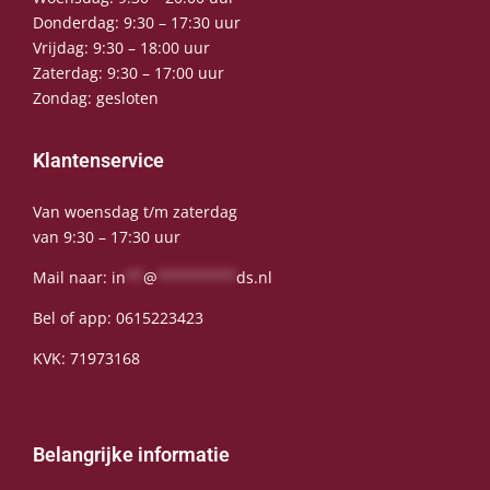
Donderdag: 9:30 – 17:30 uur
Vrijdag: 9:30 – 18:00 uur
Zaterdag: 9:30 – 17:00 uur
Zondag: gesloten
Klantenservice
Van woensdag t/m zaterdag
van 9:30 – 17:30 uur
Mail naar:
in
**
@
*********
ds.nl
Bel of app:
0615223423
KVK: 71973168
Belangrijke informatie