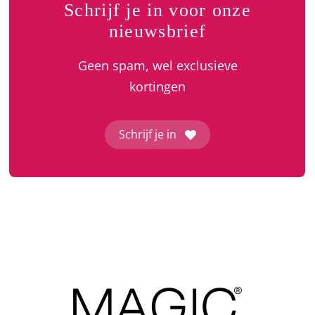
Schrijf je in voor onze
nieuwsbrief
Geen spam, wel exclusieve
kortingen
Schrijf je in