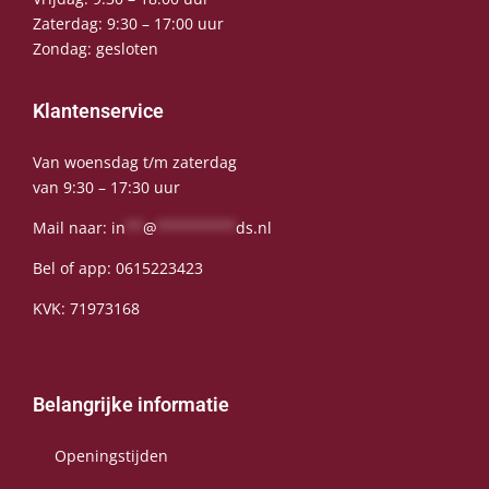
Zaterdag: 9:30 – 17:00 uur
Zondag: gesloten
Klantenservice
Van woensdag t/m zaterdag
van 9:30 – 17:30 uur
Mail naar:
in
**
@
*********
ds.nl
Bel of app:
0615223423
KVK: 71973168
Belangrijke informatie
Openingstijden