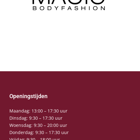
Openingstijden
Maandag: 13:00 – 17:30 uur
Dinsdag: 9:30 – 17:30 uur
Woensdag: 9:30 – 20:00 uur
Donderdag: 9:30 – 17:30 uur
Vrijdag: 9:30 – 18:00 uur