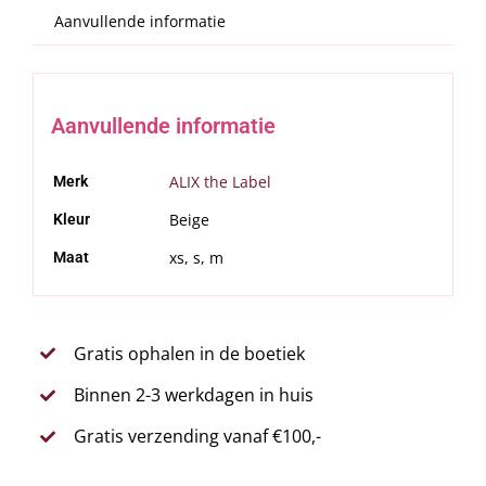
Aanvullende informatie
Aanvullende informatie
ALIX the Label
Merk
Beige
Kleur
xs, s, m
Maat
Gratis ophalen in de boetiek
Binnen 2-3 werkdagen in huis
Gratis verzending vanaf €100,-