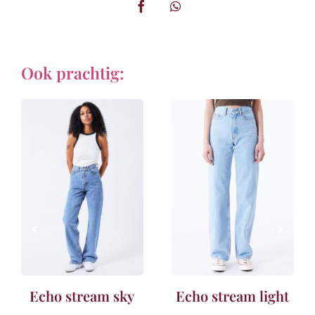
Ook prachtig:
Echo stream sky
Echo stream light