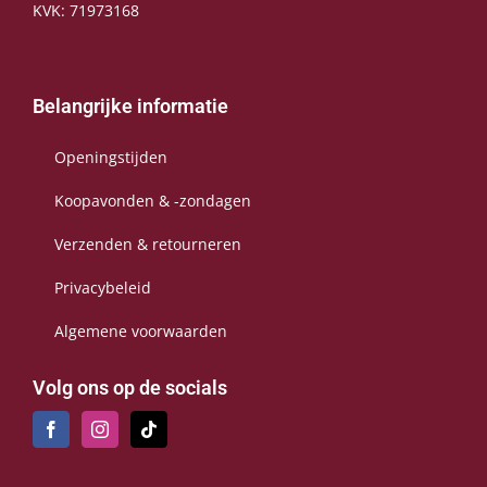
KVK: 71973168
Belangrijke informatie
Openingstijden
Koopavonden & -zondagen
Verzenden & retourneren
Privacybeleid
Algemene voorwaarden
Volg ons op de socials