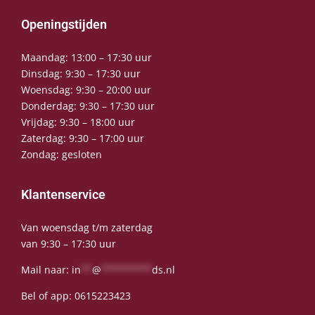
Openingstijden
Maandag: 13:00 – 17:30 uur
Dinsdag: 9:30 – 17:30 uur
Woensdag: 9:30 – 20:00 uur
Donderdag: 9:30 – 17:30 uur
Vrijdag: 9:30 – 18:00 uur
Zaterdag: 9:30 – 17:00 uur
Zondag: gesloten
Klantenservice
Van woensdag t/m zaterdag
van 9:30 – 17:30 uur
Mail naar:
in
**
@
*********
ds.nl
Bel of app:
0615223423