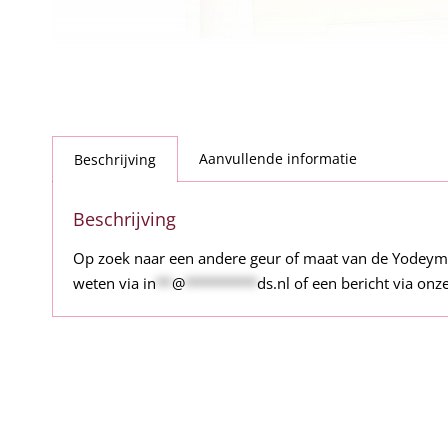
Aanvullende informatie
Beschrijving
Beschrijving
Op zoek naar een andere geur of maat van de Yodeym
weten via
in
**
@
*********
ds.nl
of een bericht via onze