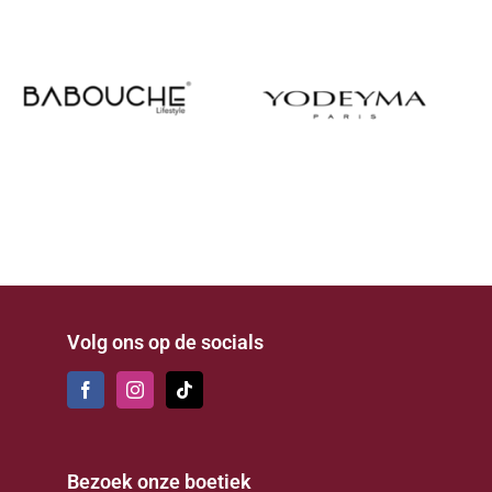
Volg ons op de socials
Bezoek onze boetiek