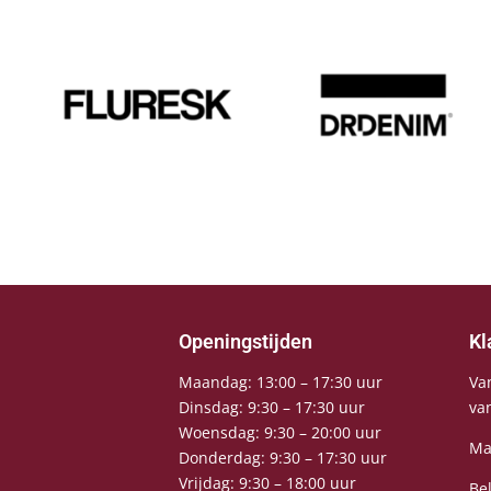
Openingstijden
Kl
Maandag: 13:00 – 17:30 uur
Va
Dinsdag: 9:30 – 17:30 uur
va
Woensdag: 9:30 – 20:00 uur
Ma
Donderdag: 9:30 – 17:30 uur
Vrijdag: 9:30 – 18:00 uur
Be