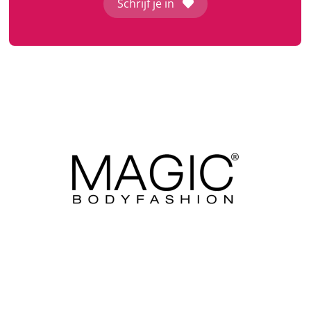
Schrijf je in