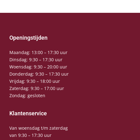
Openingstijden
Maandag: 13:00 – 17:30 uur
Dinsdag: 9:30 – 17:30 uur
Woensdag: 9:30 – 20:00 uur
Donderdag: 9:30 – 17:30 uur
Vrijdag: 9:30 – 18:00 uur
Zaterdag: 9:30 – 17:00 uur
Zondag: gesloten
Klantenservice
Van woensdag t/m zaterdag
van 9:30 – 17:30 uur