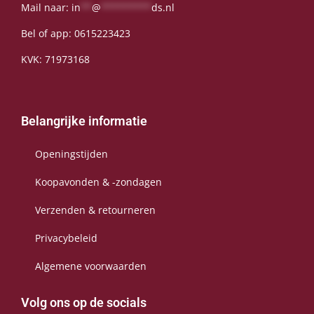
Mail naar:
in
**
@
*********
ds.nl
Bel of app:
0615223423
KVK: 71973168
Belangrijke informatie
Openingstijden
Koopavonden & -zondagen
Verzenden & retourneren
Privacybeleid
Algemene voorwaarden
Volg ons op de socials