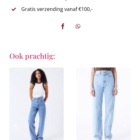
Gratis verzending vanaf €100,-
Ook prachtig: