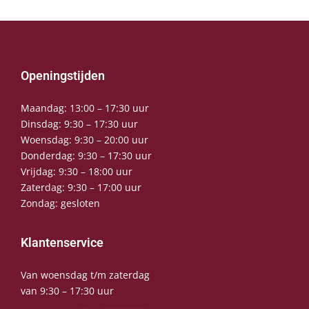
Openingstijden
Maandag: 13:00 – 17:30 uur
Dinsdag: 9:30 – 17:30 uur
Woensdag: 9:30 – 20:00 uur
Donderdag: 9:30 – 17:30 uur
Vrijdag: 9:30 – 18:00 uur
Zaterdag: 9:30 – 17:00 uur
Zondag: gesloten
Klantenservice
Van woensdag t/m zaterdag
van 9:30 – 17:30 uur