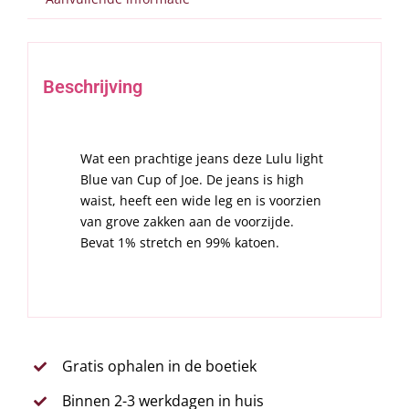
Beschrijving
Wat een prachtige jeans deze Lulu light
Blue van Cup of Joe. De jeans is high
waist, heeft een wide leg en is voorzien
van grove zakken aan de voorzijde.
Bevat 1% stretch en 99% katoen.
Gratis ophalen in de boetiek
Binnen 2-3 werkdagen in huis