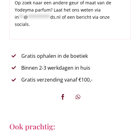
Op zoek naar een andere geur of maat van de
Yodeyma parfum? Laat het ons weten via
in
**
@
*********
ds.nl
of een bericht via onze
socials.
Gratis ophalen in de boetiek
Binnen 2-3 werkdagen in huis
Gratis verzending vanaf €100,-
Ook prachtig: