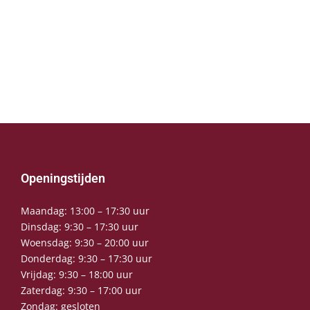
Openingstijden
Maandag: 13:00 – 17:30 uur
Dinsdag: 9:30 – 17:30 uur
Woensdag: 9:30 – 20:00 uur
Donderdag: 9:30 – 17:30 uur
Vrijdag: 9:30 – 18:00 uur
Zaterdag: 9:30 – 17:00 uur
Zondag: gesloten