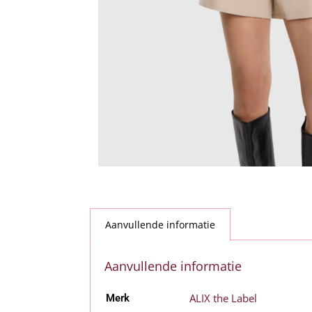
Aanvullende informatie
Aanvullende informatie
ALIX the Label
Merk