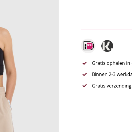
Gratis ophalen in
Binnen 2-3 werkda
Gratis verzending