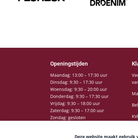
Openingstijden
Kl
Maandag: 13:00 – 17:30 uur
Va
Dinsdag: 9:30 – 17:30 uur
va
Woensdag: 9:30 – 20:00 uur
Ma
Donderdag: 9:30 – 17:30 uur
Vrijdag: 9:30 – 18:00 uur
Be
Zaterdag: 9:30 – 17:00 uur
KV
Zondag: gesloten
Deze website maakt gebruik 