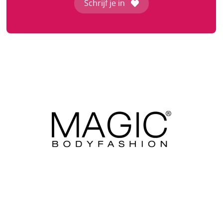
Schrijf je in