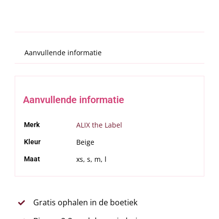
Aanvullende informatie
Aanvullende informatie
ALIX the Label
Merk
Beige
Kleur
xs, s, m, l
Maat
Gratis ophalen in de boetiek