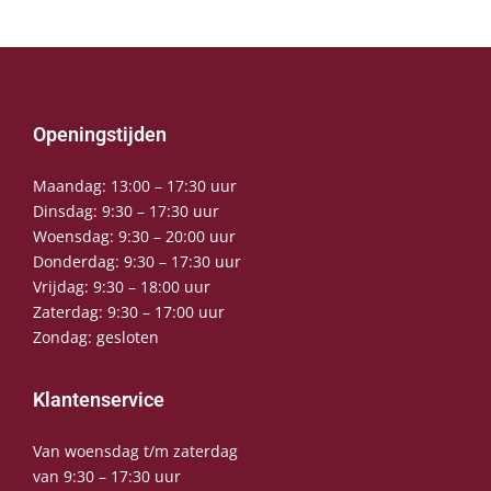
Openingstijden
Maandag: 13:00 – 17:30 uur
Dinsdag: 9:30 – 17:30 uur
Woensdag: 9:30 – 20:00 uur
Donderdag: 9:30 – 17:30 uur
Vrijdag: 9:30 – 18:00 uur
Zaterdag: 9:30 – 17:00 uur
Zondag: gesloten
Klantenservice
Van woensdag t/m zaterdag
van 9:30 – 17:30 uur