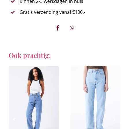
Binnen 2-3 werkdagen in huis
Gratis verzending vanaf €100,-
Ook prachtig: