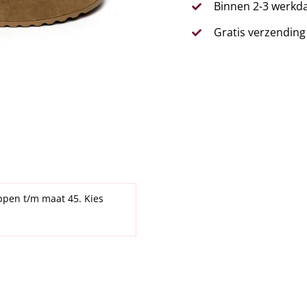
Binnen 2-3 werkda
Gratis verzending
ppen t/m maat 45. Kies