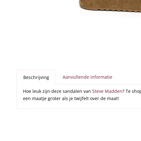
Aanvullende informatie
Beschrijving
Hoe leuk zijn deze sandalen van
Steve Madden
? Te sho
een maatje groter als je twijfelt over de maat!