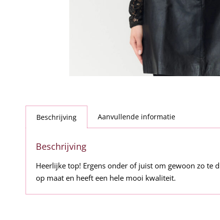
Aanvullende informatie
Beschrijving
Beschrijving
Heerlijke top! Ergens onder of juist om gewoon zo te 
op maat en heeft een hele mooi kwaliteit.