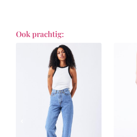
Ook prachtig: